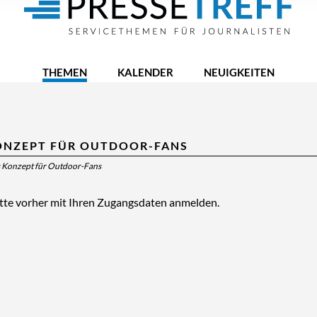
THEMEN
KALENDER
NEUIGKEITEN
KONZEPT FÜR OUTDOOR-FANS
s Konzept für Outdoor-Fans
itte vorher mit Ihren Zugangsdaten anmelden.