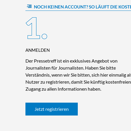
NOCH KEINEN ACCOUNT? SO LÄUFT DIE KOST
ANMELDEN
Der Pressetreff ist ein exklusives Angebot von
Journalisten für Journalisten. Haben Sie bitte
Verständnis, wenn wir Sie bitten, sich hier einmalig al
Nutzer zu registrieren, damit Sie künftig kostenfreien
Zugang zu allen Informationen haben.
Jetzt registrieren