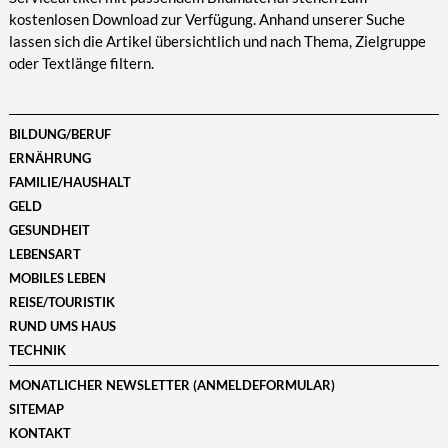
kostenlosen Download zur Verfügung. Anhand unserer Suche
lassen sich die Artikel übersichtlich und nach Thema, Zielgruppe
oder Textlänge filtern.
BILDUNG/BERUF
ERNÄHRUNG
FAMILIE/HAUSHALT
GELD
GESUNDHEIT
LEBENSART
MOBILES LEBEN
REISE/TOURISTIK
RUND UMS HAUS
TECHNIK
MONATLICHER NEWSLETTER (ANMELDEFORMULAR)
SITEMAP
KONTAKT