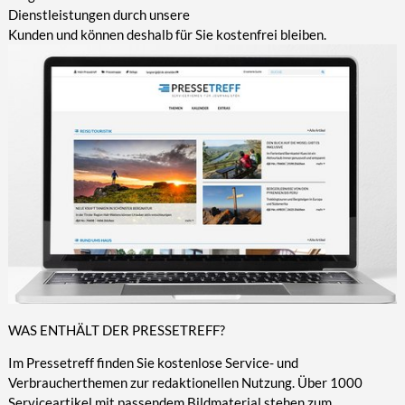
Dienstleistungen durch unsere
Kunden und können deshalb für Sie kostenfrei bleiben.
WAS ENTHÄLT DER PRESSETREFF?
Im Pressetreff finden Sie kostenlose Service- und
Verbraucherthemen zur redaktionellen Nutzung. Über 1000
Serviceartikel mit passendem Bildmaterial stehen zum