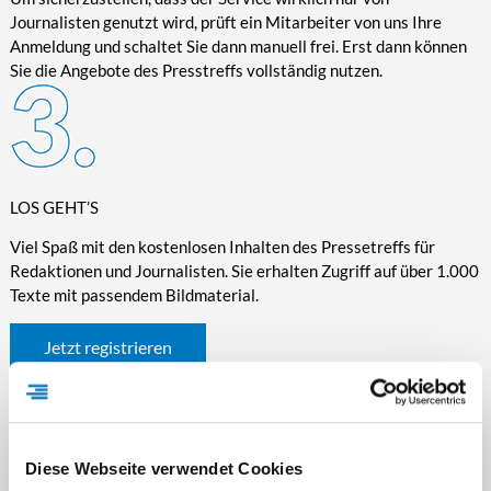
Journalisten genutzt wird, prüft ein Mitarbeiter von uns Ihre
Anmeldung und schaltet Sie dann manuell frei. Erst dann können
Sie die Angebote des Presstreffs vollständig nutzen.
LOS GEHT’S
Viel Spaß mit den kostenlosen Inhalten des Pressetreffs für
Redaktionen und Journalisten. Sie erhalten Zugriff auf über 1.000
Texte mit passendem Bildmaterial.
Jetzt registrieren
Diese Webseite verwendet Cookies
WICHTIGE INFORMATIONEN RUND UM DEN