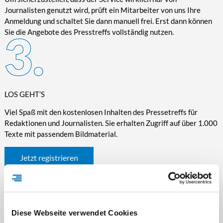
Journalisten genutzt wird, prüft ein Mitarbeiter von uns Ihre
Anmeldung und schaltet Sie dann manuell frei. Erst dann können
Sie die Angebote des Presstreffs vollständig nutzen.
LOS GEHT’S
Viel Spaß mit den kostenlosen Inhalten des Pressetreffs für
Redaktionen und Journalisten. Sie erhalten Zugriff auf über 1.000
Texte mit passendem Bildmaterial.
Jetzt registrieren
Diese Webseite verwendet Cookies
WICHTIGE INFORMATIONEN RUND UM DEN