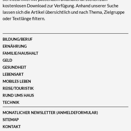
kostenlosen Download zur Verfügung. Anhand unserer Suche
lassen sich die Artikel übersichtlich und nach Thema, Zielgruppe
oder Textlänge filtern.
BILDUNG/BERUF
ERNÄHRUNG
FAMILIE/HAUSHALT
GELD
GESUNDHEIT
LEBENSART
MOBILES LEBEN
REISE/TOURISTIK
RUND UMS HAUS
TECHNIK
MONATLICHER NEWSLETTER (ANMELDEFORMULAR)
SITEMAP
KONTAKT