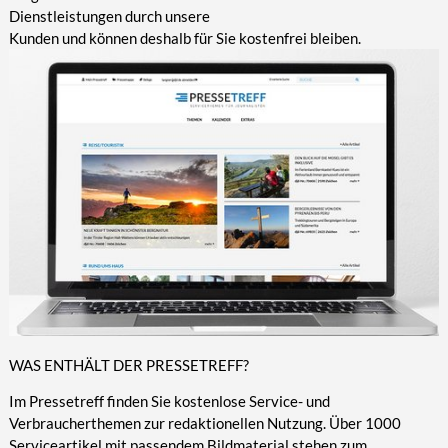
Dienstleistungen durch unsere
Kunden und können deshalb für Sie kostenfrei bleiben.
WAS ENTHÄLT DER PRESSETREFF?
Im Pressetreff finden Sie kostenlose Service- und
Verbraucherthemen zur redaktionellen Nutzung. Über 1000
Serviceartikel mit passendem Bildmaterial stehen zum