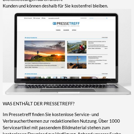
Kunden und können deshalb für Sie kostenfrei bleiben.
WAS ENTHÄLT DER PRESSETREFF?
Im Pressetreff finden Sie kostenlose Service- und
Verbraucherthemen zur redaktionellen Nutzung. Über 1000
Serviceartikel mit passendem Bildmaterial stehen zum