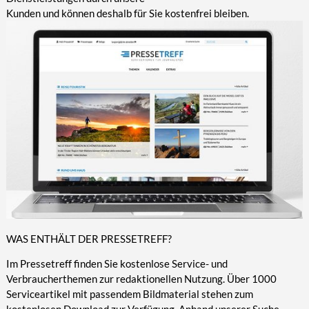
Kunden und können deshalb für Sie kostenfrei bleiben.
WAS ENTHÄLT DER PRESSETREFF?
Im Pressetreff finden Sie kostenlose Service- und
Verbraucherthemen zur redaktionellen Nutzung. Über 1000
Serviceartikel mit passendem Bildmaterial stehen zum