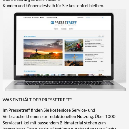
Kunden und können deshalb für Sie kostenfrei bleiben.
WAS ENTHÄLT DER PRESSETREFF?
Im Pressetreff finden Sie kostenlose Service- und
Verbraucherthemen zur redaktionellen Nutzung. Über 1000
Serviceartikel mit passendem Bildmaterial stehen zum