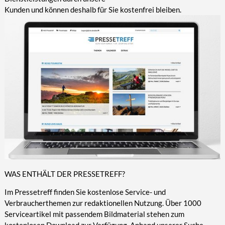
Kunden und können deshalb für Sie kostenfrei bleiben.
WAS ENTHÄLT DER PRESSETREFF?
Im Pressetreff finden Sie kostenlose Service- und
Verbraucherthemen zur redaktionellen Nutzung. Über 1000
Serviceartikel mit passendem Bildmaterial stehen zum