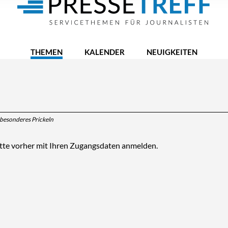
THEMEN
KALENDER
NEUIGKEITEN
 besonderes Prickeln
itte vorher mit Ihren Zugangsdaten anmelden.