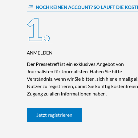
NOCH KEINEN ACCOUNT? SO LÄUFT DIE KOST
ANMELDEN
Der Pressetreff ist ein exklusives Angebot von
Journalisten für Journalisten. Haben Sie bitte
Verständnis, wenn wir Sie bitten, sich hier einmalig al
Nutzer zu registrieren, damit Sie künftig kostenfreien
Zugang zu allen Informationen haben.
Jetzt registrieren