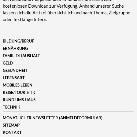
kostenlosen Download zur Verfügung. Anhand unserer Suche
lassen sich die Artikel übersichtlich und nach Thema, Zielgruppe
oder Textlänge filtern.
BILDUNG/BERUF
ERNÄHRUNG
FAMILIE/HAUSHALT
GELD
GESUNDHEIT
LEBENSART
MOBILES LEBEN
REISE/TOURISTIK
RUND UMS HAUS
TECHNIK
MONATLICHER NEWSLETTER (ANMELDEFORMULAR)
SITEMAP
KONTAKT