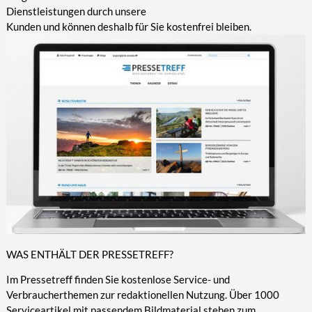
Dienstleistungen durch unsere
Kunden und können deshalb für Sie kostenfrei bleiben.
WAS ENTHÄLT DER PRESSETREFF?
Im Pressetreff finden Sie kostenlose Service- und
Verbraucherthemen zur redaktionellen Nutzung. Über 1000
Serviceartikel mit passendem Bildmaterial stehen zum