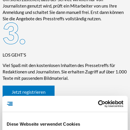
Journalisten genutzt wird, prüft ein Mitarbeiter von uns Ihre
Anmeldung und schaltet Sie dann manuell frei. Erst dann können
Sie die Angebote des Presstreffs vollständig nutzen.
LOS GEHT’S
Viel Spaß mit den kostenlosen Inhalten des Pressetreffs für
Redaktionen und Journalisten. Sie erhalten Zugriff auf über 1.000
Texte mit passendem Bildmaterial.
Jetzt registrieren
Diese Webseite verwendet Cookies
WICHTIGE INFORMATIONEN RUND UM DEN