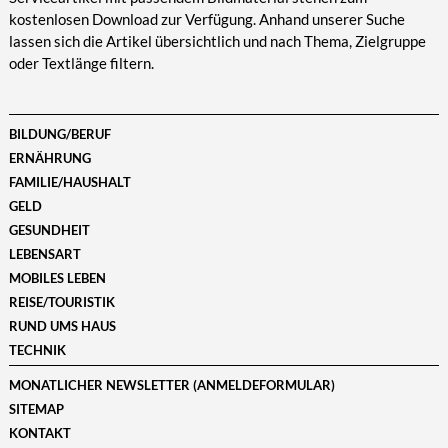
kostenlosen Download zur Verfügung. Anhand unserer Suche
lassen sich die Artikel übersichtlich und nach Thema, Zielgruppe
oder Textlänge filtern.
BILDUNG/BERUF
ERNÄHRUNG
FAMILIE/HAUSHALT
GELD
GESUNDHEIT
LEBENSART
MOBILES LEBEN
REISE/TOURISTIK
RUND UMS HAUS
TECHNIK
MONATLICHER NEWSLETTER (ANMELDEFORMULAR)
SITEMAP
KONTAKT