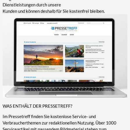
Dienstleistungen durch unsere
Kunden und können deshalb für Sie kostenfrei bleiben.
WAS ENTHÄLT DER PRESSETREFF?
Im Pressetreff finden Sie kostenlose Service- und
Verbraucherthemen zur redaktionellen Nutzung. Über 1000
Serviceartikel mit passendem Bildmaterial stehen zum