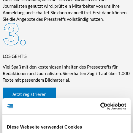
Journalisten genutzt wird, prüft ein Mitarbeiter von uns Ihre
Anmeldung und schaltet Sie dann manuell frei. Erst dann können
Sie die Angebote des Presstreffs vollständig nutzen.
LOS GEHT’S
Viel Spaß mit den kostenlosen Inhalten des Pressetreffs für
Redaktionen und Journalisten. Sie erhalten Zugriff auf über 1.000
Texte mit passendem Bildmaterial.
Jetzt registrieren
Diese Webseite verwendet Cookies
WICHTIGE INFORMATIONEN RUND UM DEN