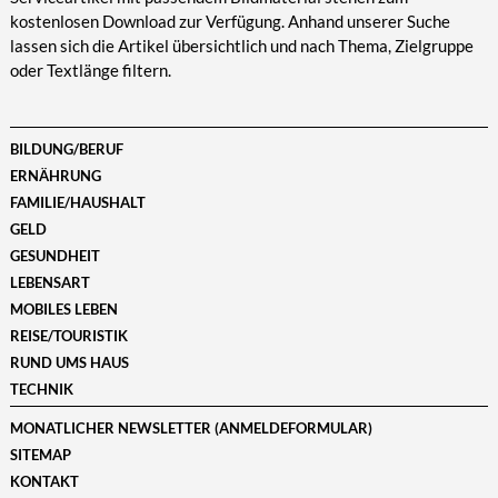
kostenlosen Download zur Verfügung. Anhand unserer Suche
lassen sich die Artikel übersichtlich und nach Thema, Zielgruppe
oder Textlänge filtern.
BILDUNG/BERUF
ERNÄHRUNG
FAMILIE/HAUSHALT
GELD
GESUNDHEIT
LEBENSART
MOBILES LEBEN
REISE/TOURISTIK
RUND UMS HAUS
TECHNIK
MONATLICHER NEWSLETTER (ANMELDEFORMULAR)
SITEMAP
KONTAKT