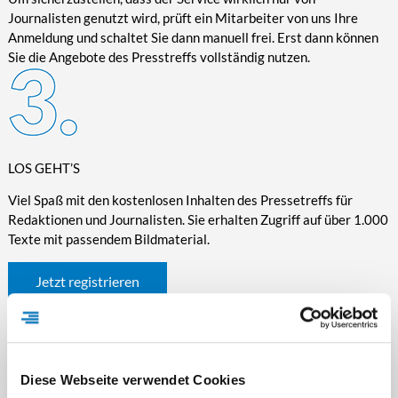
Journalisten genutzt wird, prüft ein Mitarbeiter von uns Ihre
Anmeldung und schaltet Sie dann manuell frei. Erst dann können
Sie die Angebote des Presstreffs vollständig nutzen.
LOS GEHT’S
Viel Spaß mit den kostenlosen Inhalten des Pressetreffs für
Redaktionen und Journalisten. Sie erhalten Zugriff auf über 1.000
Texte mit passendem Bildmaterial.
Jetzt registrieren
Diese Webseite verwendet Cookies
WICHTIGE INFORMATIONEN RUND UM DEN