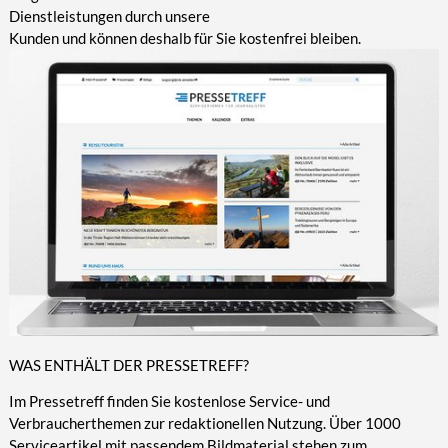
Dienstleistungen durch unsere
Kunden und können deshalb für Sie kostenfrei bleiben.
WAS ENTHÄLT DER PRESSETREFF?
Im Pressetreff finden Sie kostenlose Service- und
Verbraucherthemen zur redaktionellen Nutzung. Über 1000
Serviceartikel mit passendem Bildmaterial stehen zum