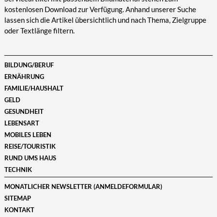
kostenlosen Download zur Verfügung. Anhand unserer Suche
lassen sich die Artikel übersichtlich und nach Thema, Zielgruppe
oder Textlänge filtern.
BILDUNG/BERUF
ERNÄHRUNG
FAMILIE/HAUSHALT
GELD
GESUNDHEIT
LEBENSART
MOBILES LEBEN
REISE/TOURISTIK
RUND UMS HAUS
TECHNIK
MONATLICHER NEWSLETTER (ANMELDEFORMULAR)
SITEMAP
KONTAKT