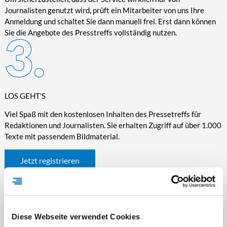
Journalisten genutzt wird, prüft ein Mitarbeiter von uns Ihre
Anmeldung und schaltet Sie dann manuell frei. Erst dann können
Sie die Angebote des Presstreffs vollständig nutzen.
LOS GEHT’S
Viel Spaß mit den kostenlosen Inhalten des Pressetreffs für
Redaktionen und Journalisten. Sie erhalten Zugriff auf über 1.000
Texte mit passendem Bildmaterial.
Jetzt registrieren
Diese Webseite verwendet Cookies
WICHTIGE INFORMATIONEN RUND UM DEN