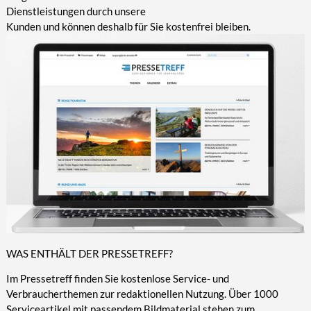
Dienstleistungen durch unsere
Kunden und können deshalb für Sie kostenfrei bleiben.
WAS ENTHÄLT DER PRESSETREFF?
Im Pressetreff finden Sie kostenlose Service- und
Verbraucherthemen zur redaktionellen Nutzung. Über 1000
Serviceartikel mit passendem Bildmaterial stehen zum