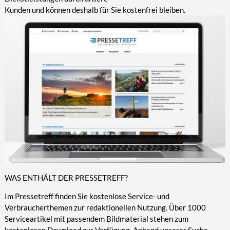
Kunden und können deshalb für Sie kostenfrei bleiben.
WAS ENTHÄLT DER PRESSETREFF?
Im Pressetreff finden Sie kostenlose Service- und
Verbraucherthemen zur redaktionellen Nutzung. Über 1000
Serviceartikel mit passendem Bildmaterial stehen zum