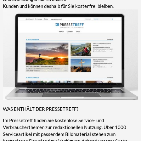
Kunden und können deshalb für Sie kostenfrei bleiben.
WAS ENTHÄLT DER PRESSETREFF?
Im Pressetreff finden Sie kostenlose Service- und
Verbraucherthemen zur redaktionellen Nutzung. Über 1000
Serviceartikel mit passendem Bildmaterial stehen zum