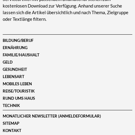
kostenlosen Download zur Verfügung. Anhand unserer Suche
lassen sich die Artikel übersichtlich und nach Thema, Zielgruppe
oder Textlänge filtern.
BILDUNG/BERUF
ERNÄHRUNG
FAMILIE/HAUSHALT
GELD
GESUNDHEIT
LEBENSART
MOBILES LEBEN
REISE/TOURISTIK
RUND UMS HAUS
TECHNIK
MONATLICHER NEWSLETTER (ANMELDEFORMULAR)
SITEMAP
KONTAKT