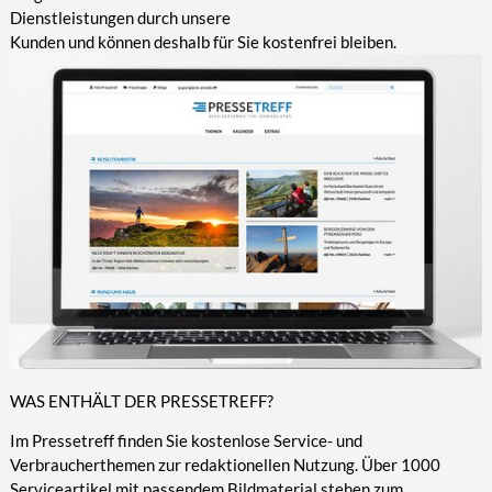
Dienstleistungen durch unsere
Kunden und können deshalb für Sie kostenfrei bleiben.
WAS ENTHÄLT DER PRESSETREFF?
Im Pressetreff finden Sie kostenlose Service- und
Verbraucherthemen zur redaktionellen Nutzung. Über 1000
Serviceartikel mit passendem Bildmaterial stehen zum