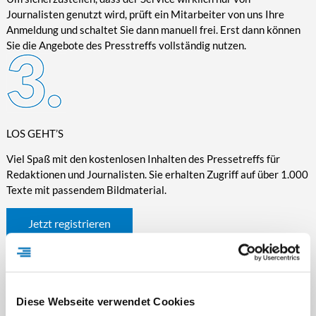
Journalisten genutzt wird, prüft ein Mitarbeiter von uns Ihre
Anmeldung und schaltet Sie dann manuell frei. Erst dann können
Sie die Angebote des Presstreffs vollständig nutzen.
LOS GEHT’S
Viel Spaß mit den kostenlosen Inhalten des Pressetreffs für
Redaktionen und Journalisten. Sie erhalten Zugriff auf über 1.000
Texte mit passendem Bildmaterial.
Jetzt registrieren
Diese Webseite verwendet Cookies
WICHTIGE INFORMATIONEN RUND UM DEN