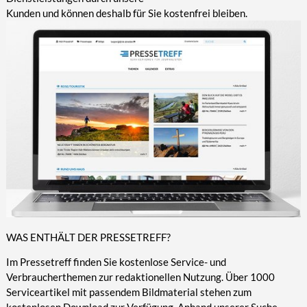
Kunden und können deshalb für Sie kostenfrei bleiben.
WAS ENTHÄLT DER PRESSETREFF?
Im Pressetreff finden Sie kostenlose Service- und
Verbraucherthemen zur redaktionellen Nutzung. Über 1000
Serviceartikel mit passendem Bildmaterial stehen zum