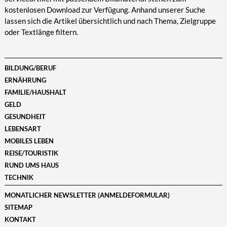
kostenlosen Download zur Verfügung. Anhand unserer Suche
lassen sich die Artikel übersichtlich und nach Thema, Zielgruppe
oder Textlänge filtern.
BILDUNG/BERUF
ERNÄHRUNG
FAMILIE/HAUSHALT
GELD
GESUNDHEIT
LEBENSART
MOBILES LEBEN
REISE/TOURISTIK
RUND UMS HAUS
TECHNIK
MONATLICHER NEWSLETTER (ANMELDEFORMULAR)
SITEMAP
KONTAKT