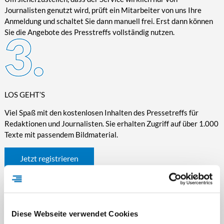
Journalisten genutzt wird, prüft ein Mitarbeiter von uns Ihre
Anmeldung und schaltet Sie dann manuell frei. Erst dann können
Sie die Angebote des Presstreffs vollständig nutzen.
LOS GEHT’S
Viel Spaß mit den kostenlosen Inhalten des Pressetreffs für
Redaktionen und Journalisten. Sie erhalten Zugriff auf über 1.000
Texte mit passendem Bildmaterial.
Jetzt registrieren
Diese Webseite verwendet Cookies
WICHTIGE INFORMATIONEN RUND UM DEN