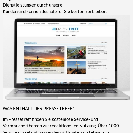
Dienstleistungen durch unsere
Kunden und können deshalb für Sie kostenfrei bleiben.
WAS ENTHÄLT DER PRESSETREFF?
Im Pressetreff finden Sie kostenlose Service- und
Verbraucherthemen zur redaktionellen Nutzung. Über 1000
Serviceartikel mit passendem Bildmaterial stehen zum