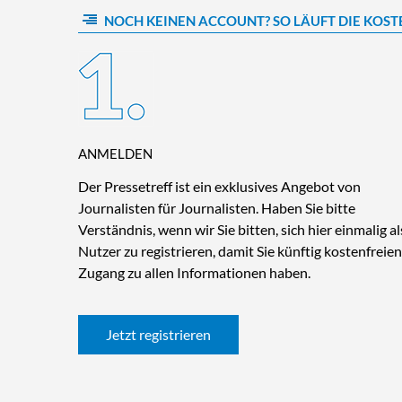
NOCH KEINEN ACCOUNT? SO LÄUFT DIE KOST
ANMELDEN
Der Pressetreff ist ein exklusives Angebot von
Journalisten für Journalisten. Haben Sie bitte
Verständnis, wenn wir Sie bitten, sich hier einmalig al
Nutzer zu registrieren, damit Sie künftig kostenfreien
Zugang zu allen Informationen haben.
Jetzt registrieren