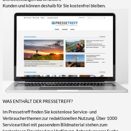
Kunden und können deshalb für Sie kostenfrei bleiben.
WAS ENTHÄLT DER PRESSETREFF?
Im Pressetreff finden Sie kostenlose Service- und
Verbraucherthemen zur redaktionellen Nutzung. Über 1000
Serviceartikel mit passendem Bildmaterial stehen zum