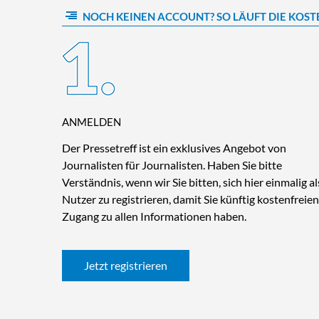
NOCH KEINEN ACCOUNT? SO LÄUFT DIE KOST
ANMELDEN
Der Pressetreff ist ein exklusives Angebot von
Journalisten für Journalisten. Haben Sie bitte
Verständnis, wenn wir Sie bitten, sich hier einmalig al
Nutzer zu registrieren, damit Sie künftig kostenfreien
Zugang zu allen Informationen haben.
Jetzt registrieren