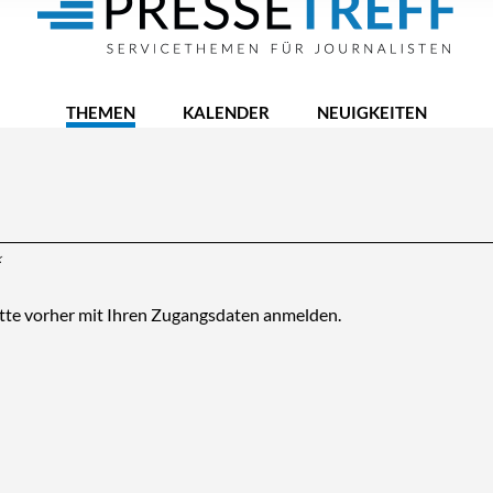
THEMEN
KALENDER
NEUIGKEITEN
k
itte vorher mit Ihren Zugangsdaten anmelden.