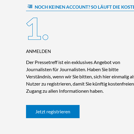
NOCH KEINEN ACCOUNT? SO LÄUFT DIE KOST
ANMELDEN
Der Pressetreff ist ein exklusives Angebot von
Journalisten für Journalisten. Haben Sie bitte
Verständnis, wenn wir Sie bitten, sich hier einmalig al
Nutzer zu registrieren, damit Sie künftig kostenfreien
Zugang zu allen Informationen haben.
Jetzt registrieren