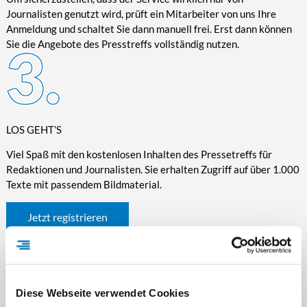
Journalisten genutzt wird, prüft ein Mitarbeiter von uns Ihre
Anmeldung und schaltet Sie dann manuell frei. Erst dann können
Sie die Angebote des Presstreffs vollständig nutzen.
LOS GEHT’S
Viel Spaß mit den kostenlosen Inhalten des Pressetreffs für
Redaktionen und Journalisten. Sie erhalten Zugriff auf über 1.000
Texte mit passendem Bildmaterial.
Jetzt registrieren
Diese Webseite verwendet Cookies
WICHTIGE INFORMATIONEN RUND UM DEN