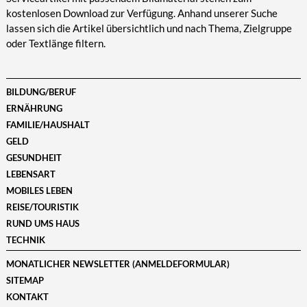
kostenlosen Download zur Verfügung. Anhand unserer Suche
lassen sich die Artikel übersichtlich und nach Thema, Zielgruppe
oder Textlänge filtern.
BILDUNG/BERUF
ERNÄHRUNG
FAMILIE/HAUSHALT
GELD
GESUNDHEIT
LEBENSART
MOBILES LEBEN
REISE/TOURISTIK
RUND UMS HAUS
TECHNIK
MONATLICHER NEWSLETTER (ANMELDEFORMULAR)
SITEMAP
KONTAKT