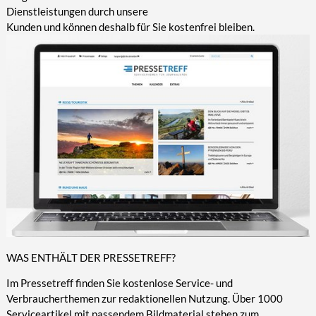
Dienstleistungen durch unsere
Kunden und können deshalb für Sie kostenfrei bleiben.
WAS ENTHÄLT DER PRESSETREFF?
Im Pressetreff finden Sie kostenlose Service- und
Verbraucherthemen zur redaktionellen Nutzung. Über 1000
Serviceartikel mit passendem Bildmaterial stehen zum