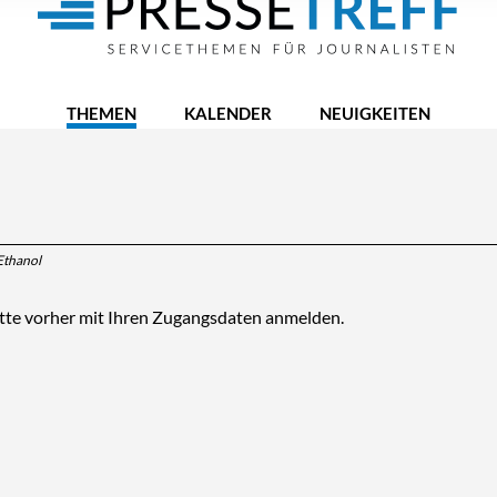
THEMEN
KALENDER
NEUIGKEITEN
Ethanol
itte vorher mit Ihren Zugangsdaten anmelden.