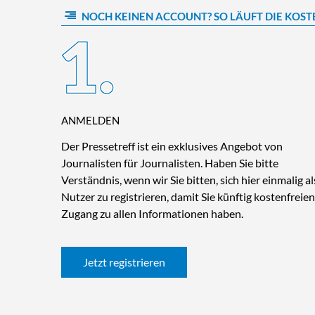
NOCH KEINEN ACCOUNT? SO LÄUFT DIE KOST
ANMELDEN
Der Pressetreff ist ein exklusives Angebot von
Journalisten für Journalisten. Haben Sie bitte
Verständnis, wenn wir Sie bitten, sich hier einmalig al
Nutzer zu registrieren, damit Sie künftig kostenfreien
Zugang zu allen Informationen haben.
Jetzt registrieren