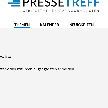
THEMEN
KALENDER
NEUIGKEITEN
enerieren
itte vorher mit Ihren Zugangsdaten anmelden.