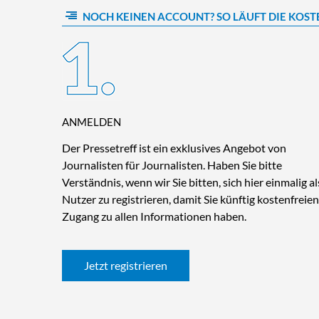
NOCH KEINEN ACCOUNT? SO LÄUFT DIE KOST
ANMELDEN
Der Pressetreff ist ein exklusives Angebot von
Journalisten für Journalisten. Haben Sie bitte
Verständnis, wenn wir Sie bitten, sich hier einmalig al
Nutzer zu registrieren, damit Sie künftig kostenfreien
Zugang zu allen Informationen haben.
Jetzt registrieren