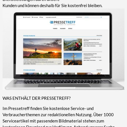
Kunden und können deshalb für Sie kostenfrei bleiben.
WAS ENTHÄLT DER PRESSETREFF?
Im Pressetreff finden Sie kostenlose Service- und
Verbraucherthemen zur redaktionellen Nutzung. Über 1000
Serviceartikel mit passendem Bildmaterial stehen zum