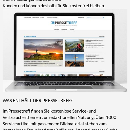
Kunden und können deshalb für Sie kostenfrei bleiben.
WAS ENTHÄLT DER PRESSETREFF?
Im Pressetreff finden Sie kostenlose Service- und
Verbraucherthemen zur redaktionellen Nutzung. Über 1000
Serviceartikel mit passendem Bildmaterial stehen zum