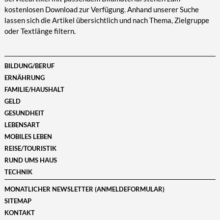
kostenlosen Download zur Verfügung. Anhand unserer Suche
lassen sich die Artikel übersichtlich und nach Thema, Zielgruppe
oder Textlänge filtern.
BILDUNG/BERUF
ERNÄHRUNG
FAMILIE/HAUSHALT
GELD
GESUNDHEIT
LEBENSART
MOBILES LEBEN
REISE/TOURISTIK
RUND UMS HAUS
TECHNIK
MONATLICHER NEWSLETTER (ANMELDEFORMULAR)
SITEMAP
KONTAKT