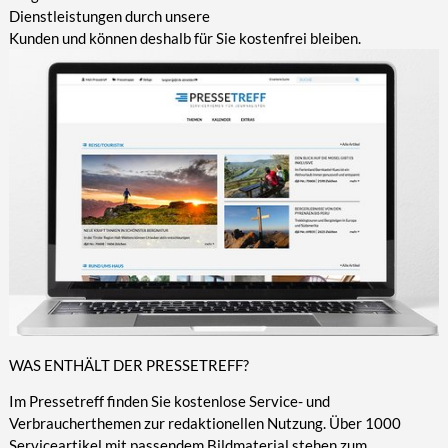
Dienstleistungen durch unsere
Kunden und können deshalb für Sie kostenfrei bleiben.
WAS ENTHÄLT DER PRESSETREFF?
Im Pressetreff finden Sie kostenlose Service- und
Verbraucherthemen zur redaktionellen Nutzung. Über 1000
Serviceartikel mit passendem Bildmaterial stehen zum