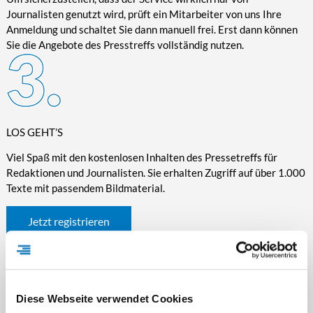
Journalisten genutzt wird, prüft ein Mitarbeiter von uns Ihre
Anmeldung und schaltet Sie dann manuell frei. Erst dann können
Sie die Angebote des Presstreffs vollständig nutzen.
LOS GEHT’S
Viel Spaß mit den kostenlosen Inhalten des Pressetreffs für
Redaktionen und Journalisten. Sie erhalten Zugriff auf über 1.000
Texte mit passendem Bildmaterial.
Jetzt registrieren
Diese Webseite verwendet Cookies
WICHTIGE INFORMATIONEN RUND UM DEN