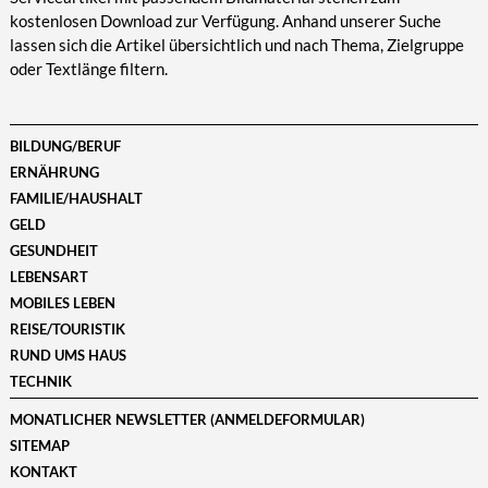
kostenlosen Download zur Verfügung. Anhand unserer Suche
lassen sich die Artikel übersichtlich und nach Thema, Zielgruppe
oder Textlänge filtern.
BILDUNG/BERUF
ERNÄHRUNG
FAMILIE/HAUSHALT
GELD
GESUNDHEIT
LEBENSART
MOBILES LEBEN
REISE/TOURISTIK
RUND UMS HAUS
TECHNIK
MONATLICHER NEWSLETTER (ANMELDEFORMULAR)
SITEMAP
KONTAKT