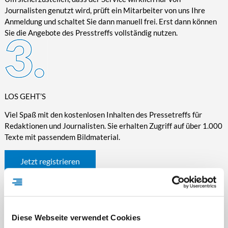
Journalisten genutzt wird, prüft ein Mitarbeiter von uns Ihre
Anmeldung und schaltet Sie dann manuell frei. Erst dann können
Sie die Angebote des Presstreffs vollständig nutzen.
LOS GEHT’S
Viel Spaß mit den kostenlosen Inhalten des Pressetreffs für
Redaktionen und Journalisten. Sie erhalten Zugriff auf über 1.000
Texte mit passendem Bildmaterial.
Jetzt registrieren
Diese Webseite verwendet Cookies
WICHTIGE INFORMATIONEN RUND UM DEN