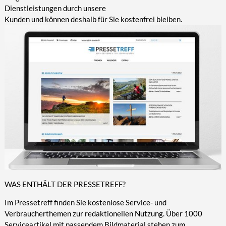
Dienstleistungen durch unsere
Kunden und können deshalb für Sie kostenfrei bleiben.
WAS ENTHÄLT DER PRESSETREFF?
Im Pressetreff finden Sie kostenlose Service- und
Verbraucherthemen zur redaktionellen Nutzung. Über 1000
Serviceartikel mit passendem Bildmaterial stehen zum