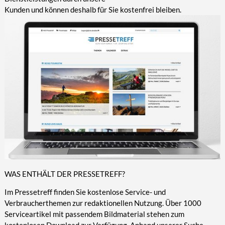
Kunden und können deshalb für Sie kostenfrei bleiben.
WAS ENTHÄLT DER PRESSETREFF?
Im Pressetreff finden Sie kostenlose Service- und
Verbraucherthemen zur redaktionellen Nutzung. Über 1000
Serviceartikel mit passendem Bildmaterial stehen zum