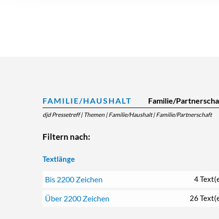
FAMILIE/HAUSHALT
Familie/Partnerscha
djd Pressetreff
|
Themen
|
Familie/Haushalt
|
Familie/Partnerschaft
Filtern nach:
Textlänge
Bis 2200 Zeichen
4 Text(
Über 2200 Zeichen
26 Text(