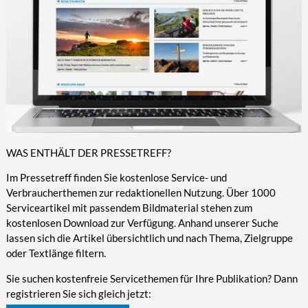
WAS ENTHÄLT DER PRESSETREFF?
Im Pressetreff finden Sie kostenlose Service- und
Verbraucherthemen zur redaktionellen Nutzung. Über 1000
Serviceartikel mit passendem Bildmaterial stehen zum
kostenlosen Download zur Verfügung. Anhand unserer Suche
lassen sich die Artikel übersichtlich und nach Thema, Zielgruppe
oder Textlänge filtern.
Sie suchen kostenfreie Servicethemen für Ihre Publikation? Dann
registrieren Sie sich gleich jetzt: