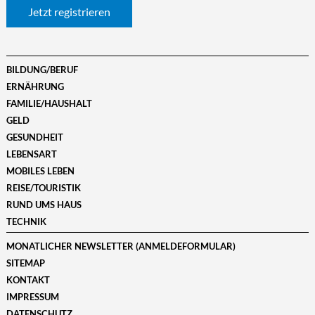
Jetzt registrieren
BILDUNG/BERUF
ERNÄHRUNG
FAMILIE/HAUSHALT
GELD
GESUNDHEIT
LEBENSART
MOBILES LEBEN
REISE/TOURISTIK
RUND UMS HAUS
TECHNIK
MONATLICHER NEWSLETTER (ANMELDEFORMULAR)
SITEMAP
KONTAKT
IMPRESSUM
DATENSCHUTZ