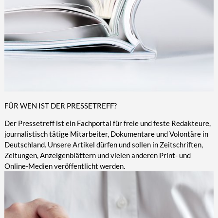
FÜR WEN IST DER PRESSETREFF?
Der Pressetreff ist ein Fachportal für freie und feste Redakteure,
journalistisch tätige Mitarbeiter, Dokumentare und Volontäre in
Deutschland. Unsere Artikel dürfen und sollen in Zeitschriften,
Zeitungen, Anzeigenblättern und vielen anderen Print- und
Online-Medien veröffentlicht werden.