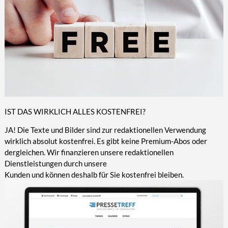
IST DAS WIRKLICH ALLES KOSTENFREI?
JA! Die Texte und Bilder sind zur redaktionellen Verwendung
wirklich absolut kostenfrei. Es gibt keine Premium-Abos oder
dergleichen. Wir finanzieren unsere redaktionellen
Dienstleistungen durch unsere
Kunden und können deshalb für Sie kostenfrei bleiben.