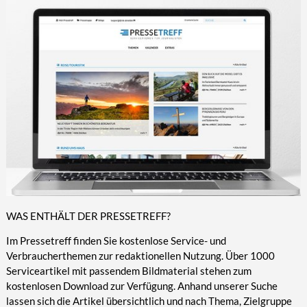
WAS ENTHÄLT DER PRESSETREFF?
Im Pressetreff finden Sie kostenlose Service- und
Verbraucherthemen zur redaktionellen Nutzung. Über 1000
Serviceartikel mit passendem Bildmaterial stehen zum
kostenlosen Download zur Verfügung. Anhand unserer Suche
lassen sich die Artikel übersichtlich und nach Thema, Zielgruppe