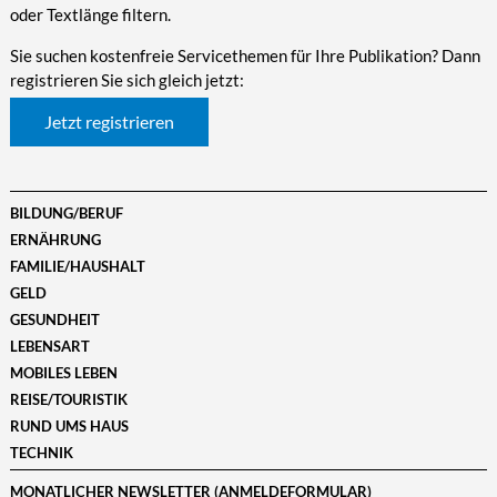
oder Textlänge filtern.
Sie suchen kostenfreie Servicethemen für Ihre Publikation? Dann
registrieren Sie sich gleich jetzt:
Jetzt registrieren
BILDUNG/BERUF
ERNÄHRUNG
FAMILIE/HAUSHALT
GELD
GESUNDHEIT
LEBENSART
MOBILES LEBEN
REISE/TOURISTIK
RUND UMS HAUS
TECHNIK
MONATLICHER NEWSLETTER (ANMELDEFORMULAR)