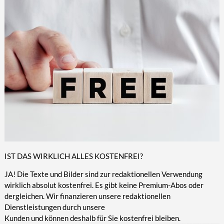
IST DAS WIRKLICH ALLES KOSTENFREI?
JA! Die Texte und Bilder sind zur redaktionellen Verwendung
wirklich absolut kostenfrei. Es gibt keine Premium-Abos oder
dergleichen. Wir finanzieren unsere redaktionellen
Dienstleistungen durch unsere
Kunden und können deshalb für Sie kostenfrei bleiben.