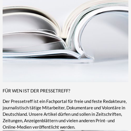
FÜR WEN IST DER PRESSETREFF?
Der Pressetreff ist ein Fachportal für freie und feste Redakteure,
journalistisch tätige Mitarbeiter, Dokumentare und Volontäre in
Deutschland. Unsere Artikel dürfen und sollen in Zeitschriften,
Zeitungen, Anzeigenblättern und vielen anderen Print- und
Online-Medien veröffentlicht werden.