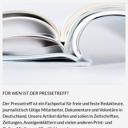
FÜR WEN IST DER PRESSETREFF?
Der Pressetreff ist ein Fachportal für freie und feste Redakteure,
journalistisch tätige Mitarbeiter, Dokumentare und Volontäre in
Deutschland. Unsere Artikel dürfen und sollen in Zeitschriften,
Zeitungen, Anzeigenblättern und vielen anderen Print- und