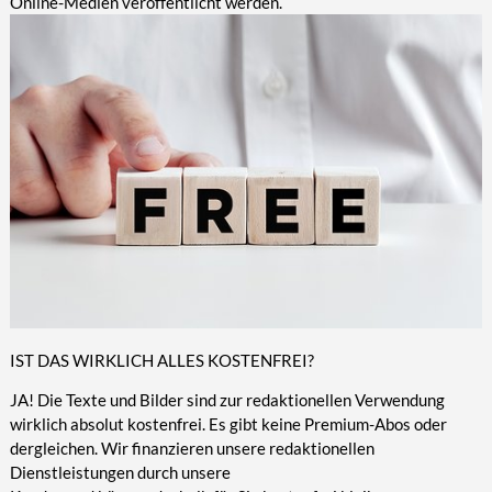
Online-Medien veröffentlicht werden.
IST DAS WIRKLICH ALLES KOSTENFREI?
JA! Die Texte und Bilder sind zur redaktionellen Verwendung
wirklich absolut kostenfrei. Es gibt keine Premium-Abos oder
dergleichen. Wir finanzieren unsere redaktionellen
Dienstleistungen durch unsere