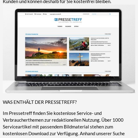
Kunden und können deshalb für Sie kostenfrei bleiben.
WAS ENTHÄLT DER PRESSETREFF?
Im Pressetreff finden Sie kostenlose Service- und
Verbraucherthemen zur redaktionellen Nutzung. Über 1000
Serviceartikel mit passendem Bildmaterial stehen zum
kostenlosen Download zur Verfügung. Anhand unserer Suche