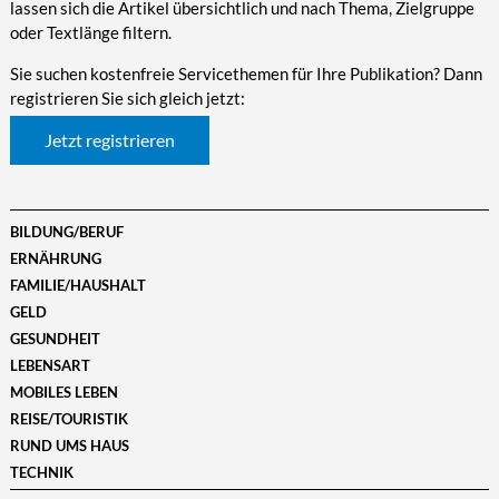
lassen sich die Artikel übersichtlich und nach Thema, Zielgruppe
oder Textlänge filtern.
Sie suchen kostenfreie Servicethemen für Ihre Publikation? Dann
registrieren Sie sich gleich jetzt:
Jetzt registrieren
BILDUNG/BERUF
ERNÄHRUNG
FAMILIE/HAUSHALT
GELD
GESUNDHEIT
LEBENSART
MOBILES LEBEN
REISE/TOURISTIK
RUND UMS HAUS
TECHNIK