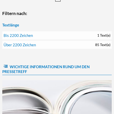
Filtern nach:
Textlänge
Bis 2200 Zeichen
1 Text(e)
Über 2200 Zeichen
85 Text(e)
WICHTIGE INFORMATIONEN RUND UM DEN
PRESSETREFF