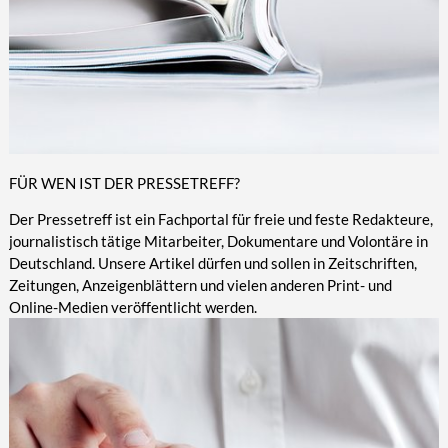
FÜR WEN IST DER PRESSETREFF?
Der Pressetreff ist ein Fachportal für freie und feste Redakteure,
journalistisch tätige Mitarbeiter, Dokumentare und Volontäre in
Deutschland. Unsere Artikel dürfen und sollen in Zeitschriften,
Zeitungen, Anzeigenblättern und vielen anderen Print- und
Online-Medien veröffentlicht werden.