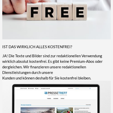
IST DAS WIRKLICH ALLES KOSTENFREI?
JA! Die Texte und Bilder sind zur redaktionellen Verwendung
wirklich absolut kostenfrei. Es gibt keine Premium-Abos oder
dergleichen. Wir finanzieren unsere redaktionellen
Dienstleistungen durch unsere
Kunden und können deshalb für Sie kostenfrei bleiben.