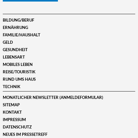
BILDUNG/BERUF
ERNÄHRUNG
FAMILIE/HAUSHALT
GELD
GESUNDHEIT
LEBENSART
MOBILES LEBEN
REISE/TOURISTIK
RUND UMS HAUS
TECHNIK
MONATLICHER NEWSLETTER (ANMELDEFORMULAR)
SITEMAP
KONTAKT
IMPRESSUM
DATENSCHUTZ
NEUES IM PRESSETREFF