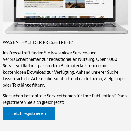
WAS ENTHÄLT DER PRESSETREFF?
Im Pressetreff finden Sie kostenlose Service- und
Verbraucherthemen zur redaktionellen Nutzung. Über 1000
Serviceartikel mit passendem Bildmaterial stehen zum
kostenlosen Download zur Verfügung. Anhand unserer Suche
lassen sich die Artikel übersichtlich und nach Thema, Zielgruppe
oder Textlänge filtern.
Sie suchen kostenfreie Servicethemen für Ihre Publikation? Dann
registrieren Sie sich gleich jetzt:
Jetzt registrieren