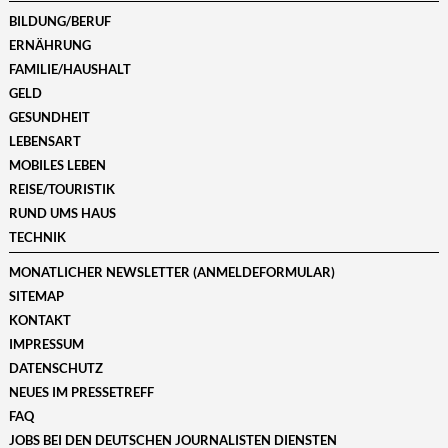
BILDUNG/BERUF
ERNÄHRUNG
FAMILIE/HAUSHALT
GELD
GESUNDHEIT
LEBENSART
MOBILES LEBEN
REISE/TOURISTIK
RUND UMS HAUS
TECHNIK
MONATLICHER NEWSLETTER (ANMELDEFORMULAR)
SITEMAP
KONTAKT
IMPRESSUM
DATENSCHUTZ
NEUES IM PRESSETREFF
FAQ
JOBS BEI DEN DEUTSCHEN JOURNALISTEN DIENSTEN