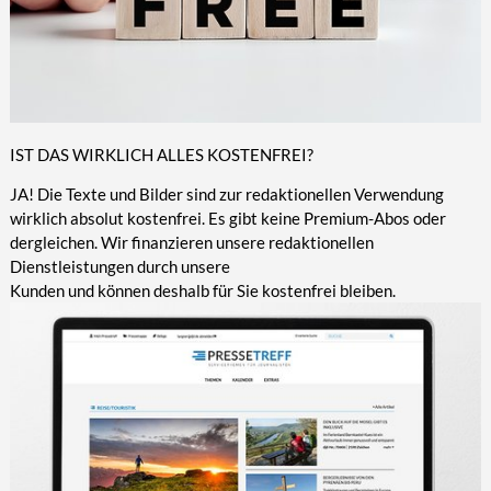
IST DAS WIRKLICH ALLES KOSTENFREI?
JA! Die Texte und Bilder sind zur redaktionellen Verwendung
wirklich absolut kostenfrei. Es gibt keine Premium-Abos oder
dergleichen. Wir finanzieren unsere redaktionellen
Dienstleistungen durch unsere
Kunden und können deshalb für Sie kostenfrei bleiben.