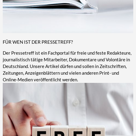
FÜR WEN IST DER PRESSETREFF?
Der Pressetreff ist ein Fachportal für freie und feste Redakteure,
journalistisch tätige Mitarbeiter, Dokumentare und Volontäre in
Deutschland. Unsere Artikel dürfen und sollen in Zeitschriften,
Zeitungen, Anzeigenblättern und vielen anderen Print- und
Online-Medien veröffentlicht werden.